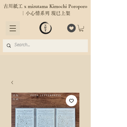
古川紙工 x mizutama Kimochi Poroporo
｜小心情系列 現已上架