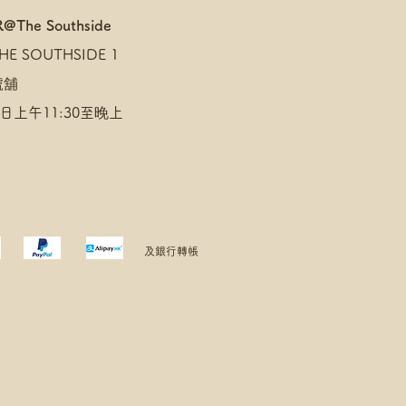
@The Southside
E SOUTHSIDE 1
 號舖
日上午11:30至晚上
及銀行轉帳