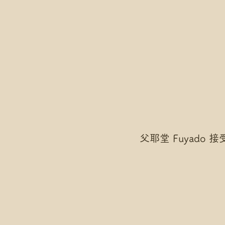
父耶堂 Fuyado