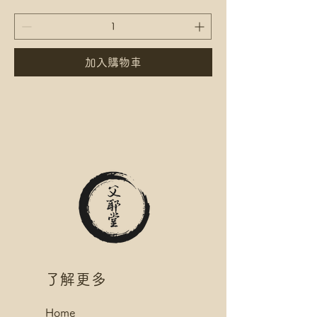
加入購物車
​了解更多
Home