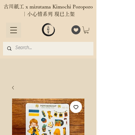
古川紙工 x mizutama Kimochi Poroporo
｜小心情系列 現已上架