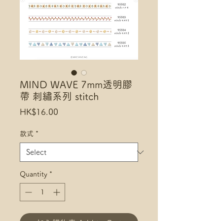
MIND WAVE 7mm透明膠
帶 刺繡系列 stitch
Price
HK$16.00
款式
*
Quantity
*