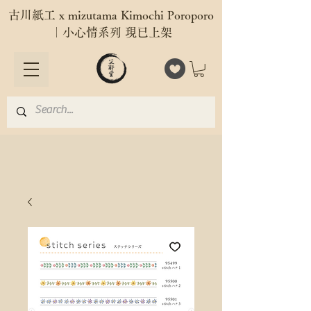
古川紙工 x mizutama Kimochi Poroporo
｜小心情系列 現已上架