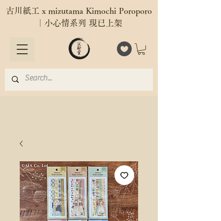
古川紙工 x mizutama Kimochi Poroporo
｜小心情系列 現已上架