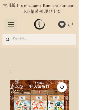
古川紙工 x mizutama Kimochi Poroporo
｜小心情系列 現已上架