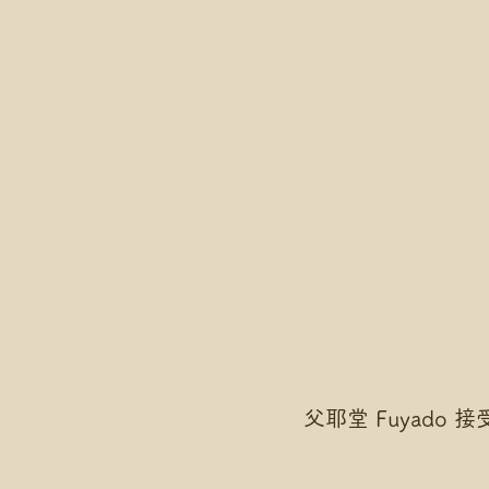
父耶堂 Fuyado