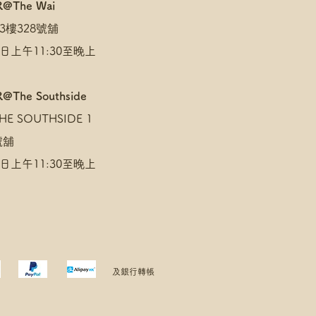
R@The Wai
3樓328號舖
日上午11:30至晚上
@The Southside
E SOUTHSIDE 1
 號舖
日上午11:30至晚上
及銀行轉帳