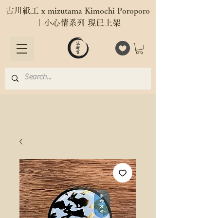
古川紙工 x mizutama Kimochi Poroporo
｜小心情系列 現已上架