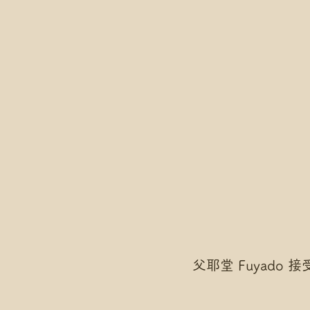
父耶堂 Fuyado