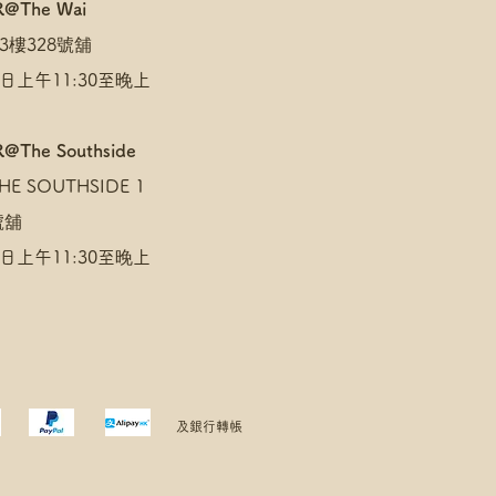
R@The Wai
3樓328號舖
日上午11:30至晚上
@The Southside
E SOUTHSIDE 1
 號舖
日上午11:30至晚上
及銀行轉帳