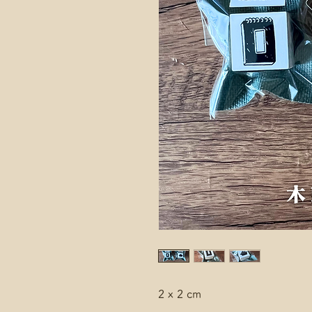
2 x 2 cm