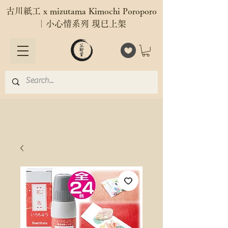
古川紙工 x mizutama Kimochi Poroporo
｜小心情系列 現已上架