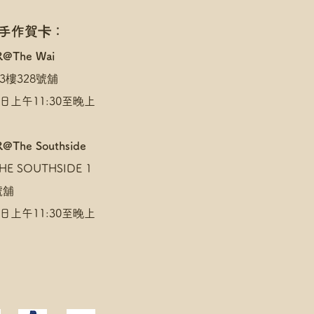
 手作賀卡：
R@The Wai
3樓328號舖
日上午11:30至晚上
@The Southside
E SOUTHSIDE 1
 號舖
日上午11:30至晚上