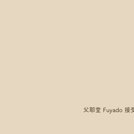
父耶堂 Fuyado