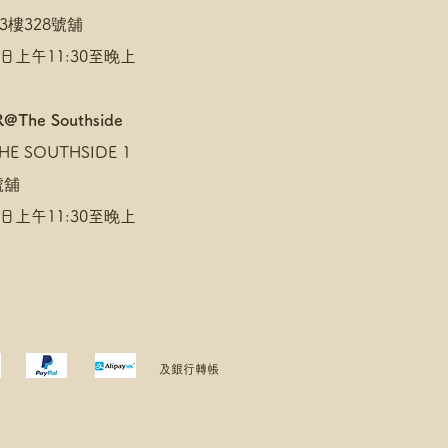
3樓328號舖
日上午11:30至晚上
@The Southside
E SOUTHSIDE 1
 號舖
日上午11:30至晚上
及銀行轉帳