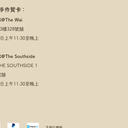
 手作賀卡：
R@The Wai
3樓328號舖
日上午11:30至晚上
@The Southside
E SOUTHSIDE 1
 號舖
日上午11:30至晚上
及銀行轉帳