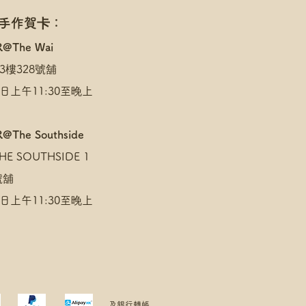
 手作賀卡：
R@The Wai
3樓328號舖
日上午11:30至晚上
@The Southside
E SOUTHSIDE 1
 號舖
日上午11:30至晚上
及銀行轉帳