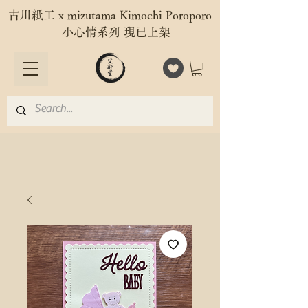
古川紙工 x mizutama Kimochi Poroporo
｜小心情系列 現已上架