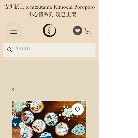
古川紙工 x mizutama Kimochi Poroporo
｜小心情系列 現已上架