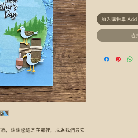
加入購物車 Add t
直接
可靠，謝謝您總是在那裡，成為我們最安