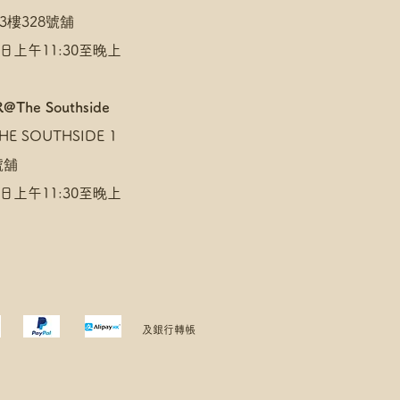
3樓328號舖
日上午11:30至晚上
@The Southside
E SOUTHSIDE 1
 號舖
日上午11:30至晚上
及銀行轉帳