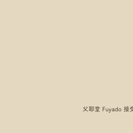
父耶堂 Fuyado