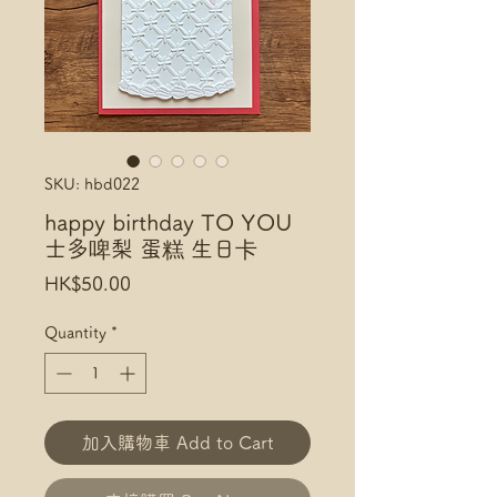
SKU: hbd022
happy birthday TO YOU
士多啤梨 蛋糕 生日卡
Price
HK$50.00
Quantity
*
加入購物車 Add to Cart