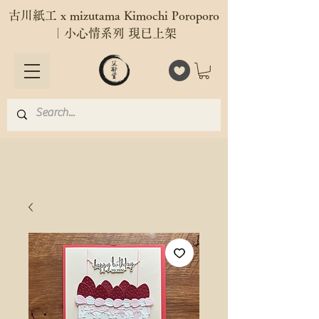
古川紙工 x mizutama Kimochi Poroporo
｜小心情系列 現已上架