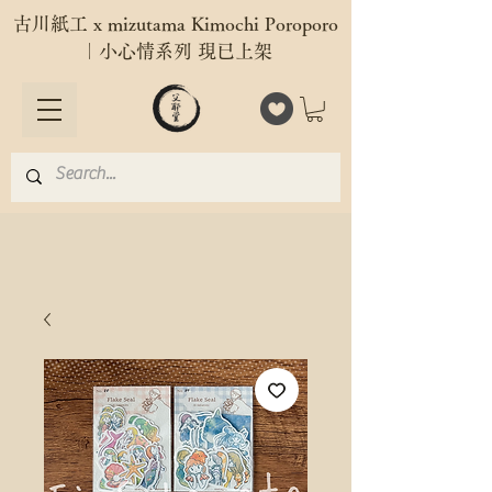
古川紙工 x mizutama Kimochi Poroporo
｜小心情系列 現已上架