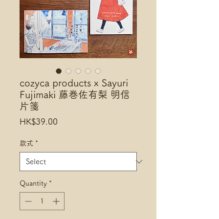
cozyca products x Sayuri
Fujimaki 藤巻佐有梨 明信
片箋
Price
HK$39.00
款式
*
Quantity
*