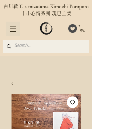
古川紙工 x mizutama Kimochi Poroporo
｜小心情系列 現已上架