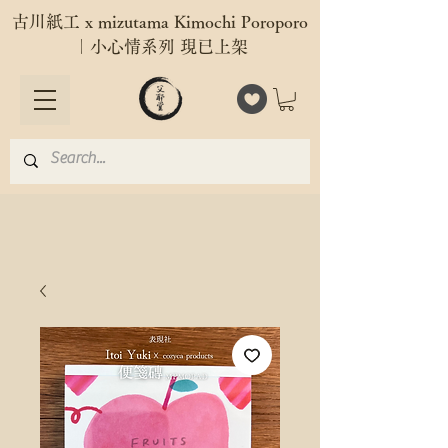
古川紙工 x mizutama Kimochi Poroporo
｜小心情系列 現已上架