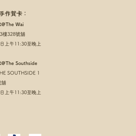
 手作賀卡：
R@The Wai
3樓328號舖
日上午11:30至晚上
@The Southside
E SOUTHSIDE 1
 號舖
日上午11:30至晚上