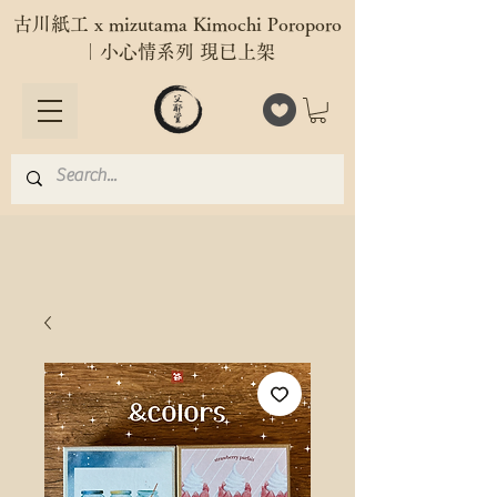
古川紙工 x mizutama Kimochi Poroporo
｜小心情系列 現已上架