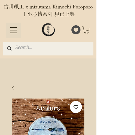
古川紙工 x mizutama Kimochi Poroporo
｜小心情系列 現已上架