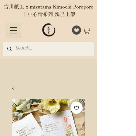
古川紙工 x mizutama Kimochi Poroporo
｜小心情系列 現已上架