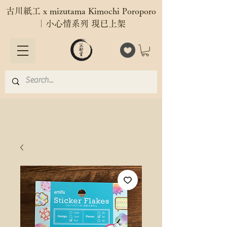
古川紙工 x mizutama Kimochi Poroporo
｜小心情系列 現已上架