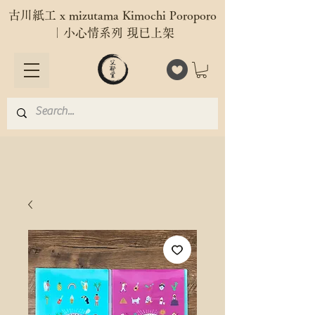
古川紙工 x mizutama Kimochi Poroporo
｜小心情系列 現已上架