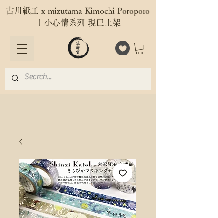
古川紙工 x mizutama Kimochi Poroporo
｜小心情系列 現已上架