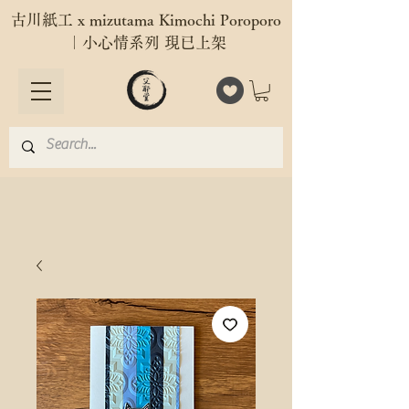
古川紙工 x mizutama Kimochi Poroporo
｜小心情系列 現已上架