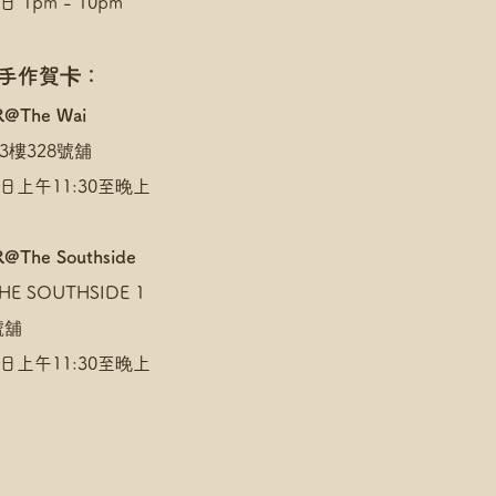
 1pm - 10pm
 手作賀卡：
R@The Wai
3樓328號舖
日上午11:30至晚上
@The Southside
E SOUTHSIDE 1
 號舖
日上午11:30至晚上