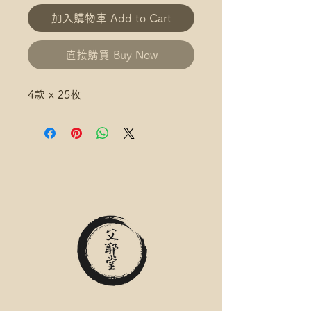
加入購物車 Add to Cart
直接購買 Buy Now
4款 x 25枚