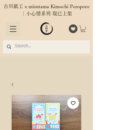
古川紙工 x mizutama Kimochi Poroporo
｜小心情系列 現已上架