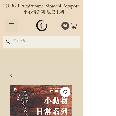
古川紙工 x mizutama Kimochi Poroporo
｜小心情系列 現已上架