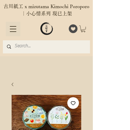
古川紙工 x mizutama Kimochi Poroporo
｜小心情系列 現已上架