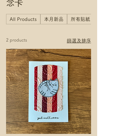
念卡
All Products
本月新品
所有貼紙 All Stickers
2 products
篩選及排序