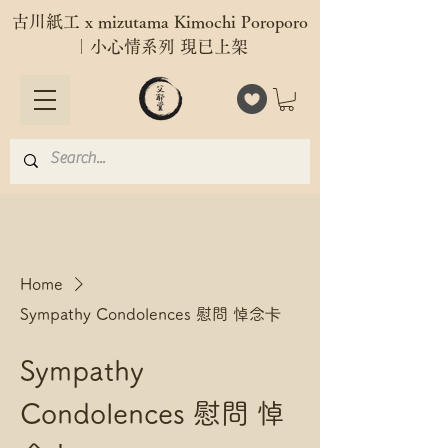
古川紙工 x mizutama Kimochi Poroporo
｜小心情系列 現已上架
Home
Sympathy Condolences 慰問 悼念卡
Sympathy
Condolences 慰問 悼