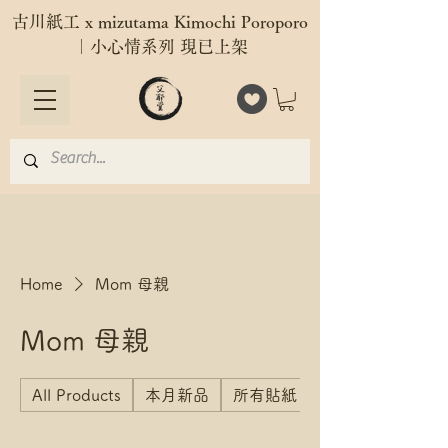
古川紙工 x mizutama Kimochi Poroporo
｜小心情系列 現已上架
Home
Mom 母親
Mom 母親
All Products
本月新品
所有貼紙 All Stickers