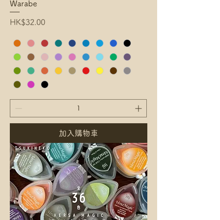
Warabe
Price
HK$32.00
加入購物車