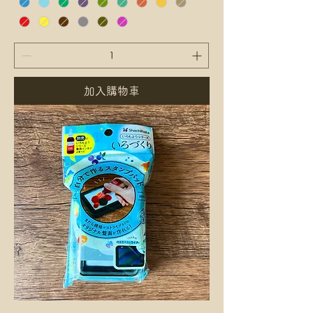
加入購物車