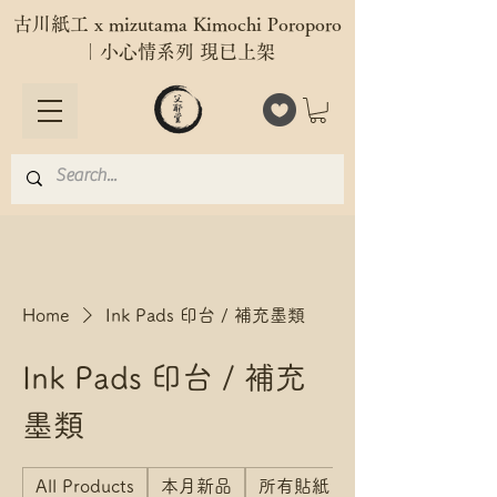
古川紙工 x mizutama Kimochi Poroporo
｜小心情系列 現已上架
Home
Ink Pads 印台 / 補充墨類
Ink Pads 印台 / 補充
墨類
All Products
本月新品
所有貼紙 All Stickers