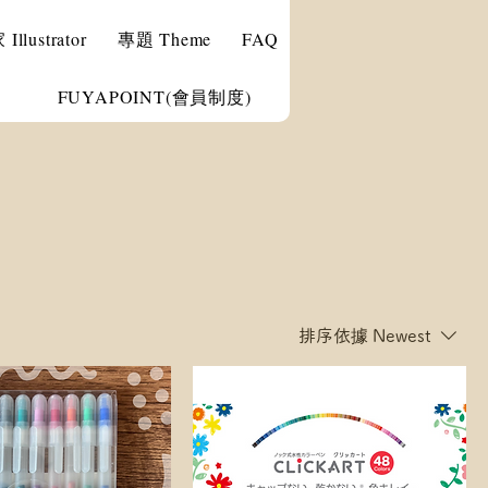
llustrator
專題 Theme
FAQ
FUYAPOINT(會員制度)
排序依據
Newest