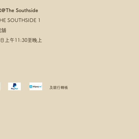
@The Southside
E SOUTHSIDE 1
 號舖
日上午11:30至晚上
及銀行轉帳