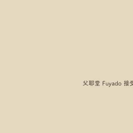
父耶堂 Fuyado